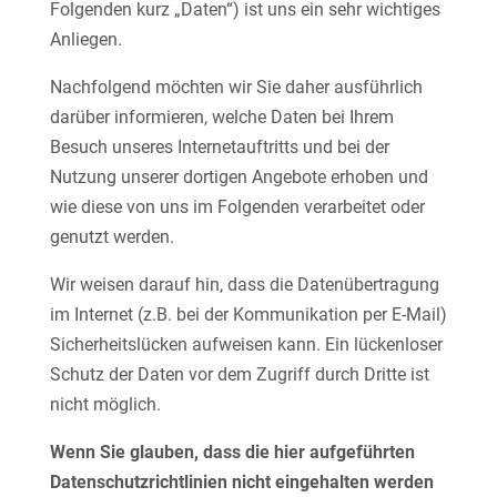
Folgenden kurz „Daten“) ist uns ein sehr wichtiges
Anliegen.
Nachfolgend möchten wir Sie daher ausführlich
darüber informieren, welche Daten bei Ihrem
Besuch unseres Internetauftritts und bei der
Nutzung unserer dortigen Angebote erhoben und
wie diese von uns im Folgenden verarbeitet oder
genutzt werden.
Wir weisen darauf hin, dass die Datenübertragung
im Internet (z.B. bei der Kommunikation per E-Mail)
Sicherheitslücken aufweisen kann. Ein lückenloser
Schutz der Daten vor dem Zugriff durch Dritte ist
nicht möglich.
Wenn Sie glauben, dass die hier aufgeführten
Datenschutzrichtlinien nicht eingehalten werden