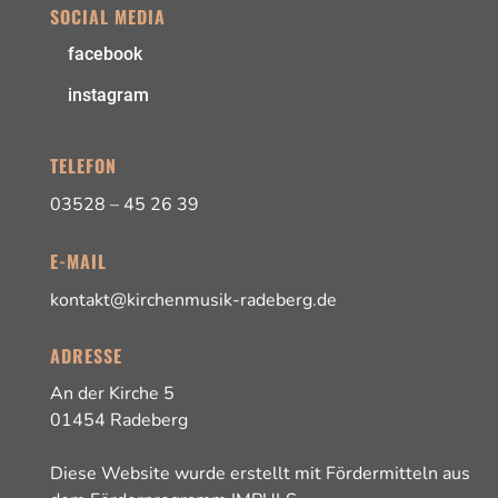
SOCIAL MEDIA
facebook
instagram
TELEFON
03528 – 45 26 39
E-MAIL
kontakt@kirchenmusik-radeberg.de
ADRESSE
An der Kirche 5
01454 Radeberg
Diese Website wurde erstellt mit Fördermitteln aus