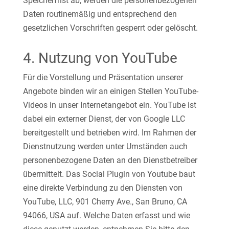
Speicherfrist ab, werden die personenbezogenen
Daten routinemäßig und entsprechend den
gesetzlichen Vorschriften gesperrt oder gelöscht.
4. Nutzung von YouTube
Für die Vorstellung und Präsentation unserer
Angebote binden wir an einigen Stellen YouTube-
Videos in unser Internetangebot ein. YouTube ist
dabei ein externer Dienst, der von Google LLC
bereitgestellt und betrieben wird. Im Rahmen der
Dienstnutzung werden unter Umständen auch
personenbezogene Daten an den Dienstbetreiber
übermittelt. Das Social Plugin von Youtube baut
eine direkte Verbindung zu den Diensten von
YouTube, LLC, 901 Cherry Ave., San Bruno, CA
94066, USA auf. Welche Daten erfasst und wie