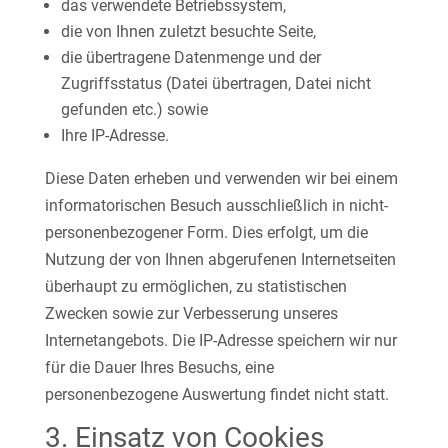
das verwendete Betriebssystem,
die von Ihnen zuletzt besuchte Seite,
die übertragene Datenmenge und der
Zugriffsstatus (Datei übertragen, Datei nicht
gefunden etc.) sowie
Ihre IP-Adresse.
Diese Daten erheben und verwenden wir bei einem
informatorischen Besuch ausschließlich in nicht-
personenbezogener Form. Dies erfolgt, um die
Nutzung der von Ihnen abgerufenen Internetseiten
überhaupt zu ermöglichen, zu statistischen
Zwecken sowie zur Verbesserung unseres
Internetangebots. Die IP-Adresse speichern wir nur
für die Dauer Ihres Besuchs, eine
personenbezogene Auswertung findet nicht statt.
3. Einsatz von Cookies