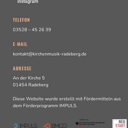
instagram
TELEFON
03528 – 45 26 39
E-MAIL
kontakt@kirchenmusik-radeberg.de
ADRESSE
An der Kirche 5
01454 Radeberg
Diese Website wurde erstellt mit Fördermitteln aus
dem Förderprogramm IMPULS.