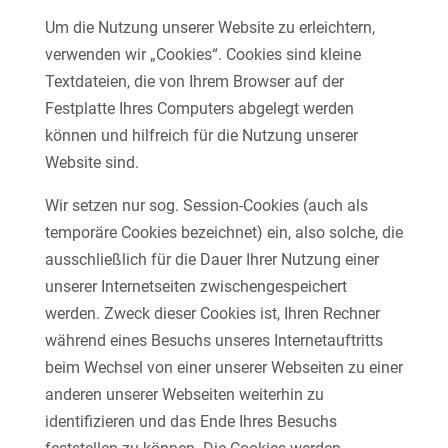
Um die Nutzung unserer Website zu erleichtern,
verwenden wir „Cookies“. Cookies sind kleine
Textdateien, die von Ihrem Browser auf der
Festplatte Ihres Computers abgelegt werden
können und hilfreich für die Nutzung unserer
Website sind.
Wir setzen nur sog. Session-Cookies (auch als
temporäre Cookies bezeichnet) ein, also solche, die
ausschließlich für die Dauer Ihrer Nutzung einer
unserer Internetseiten zwischengespeichert
werden. Zweck dieser Cookies ist, Ihren Rechner
während eines Besuchs unseres Internetauftritts
beim Wechsel von einer unserer Webseiten zu einer
anderen unserer Webseiten weiterhin zu
identifizieren und das Ende Ihres Besuchs