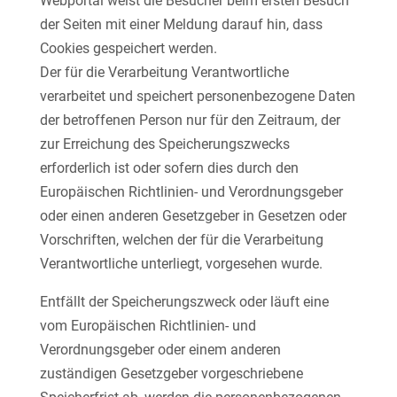
Webportal weist die Besucher beim ersten Besuch
der Seiten mit einer Meldung darauf hin, dass
Cookies gespeichert werden.
Der für die Verarbeitung Verantwortliche
verarbeitet und speichert personenbezogene Daten
der betroffenen Person nur für den Zeitraum, der
zur Erreichung des Speicherungszwecks
erforderlich ist oder sofern dies durch den
Europäischen Richtlinien- und Verordnungsgeber
oder einen anderen Gesetzgeber in Gesetzen oder
Vorschriften, welchen der für die Verarbeitung
Verantwortliche unterliegt, vorgesehen wurde.
Entfällt der Speicherungszweck oder läuft eine
vom Europäischen Richtlinien- und
Verordnungsgeber oder einem anderen
zuständigen Gesetzgeber vorgeschriebene