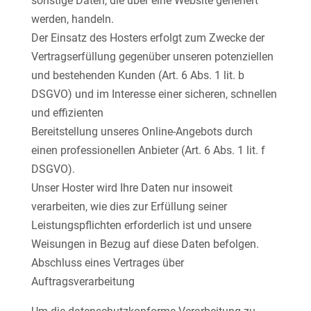
sonstige Daten, die über eine Website generiert
werden, handeln.
Der Einsatz des Hosters erfolgt zum Zwecke der
Vertragserfüllung gegenüber unseren potenziellen
und bestehenden Kunden (Art. 6 Abs. 1 lit. b
DSGVO) und im Interesse einer sicheren, schnellen
und effizienten
Bereitstellung unseres Online-Angebots durch
einen professionellen Anbieter (Art. 6 Abs. 1 lit. f
DSGVO).
Unser Hoster wird Ihre Daten nur insoweit
verarbeiten, wie dies zur Erfüllung seiner
Leistungspflichten erforderlich ist und unsere
Weisungen in Bezug auf diese Daten befolgen.
Abschluss eines Vertrages über
Auftragsverarbeitung