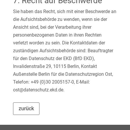
7. Recht auf Beschwerde
Sie haben das Recht, sich mit einer Beschwerde an
die Aufsichtsbehörde zu wenden, wenn sie der
Ansicht sind, bei der Verarbeitung ihrer
personenbezogenen Daten in ihren Rechten
verletzt worden zu sein. Die Kontaktdaten der
zuständigen Aufsichtsbehörde sind: Beauftragter
für den Datenschutz der EKD (BfD EKD),
Invalidenstraße 29, 10115 Berlin, Kontakt
Außenstelle Berlin für die Datenschutzregion Ost,
Telefon: +49 (0)30 2005157-0, E-Mail:
ost@datenschutz.ekd.de.
zurück