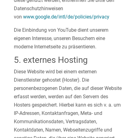
diese genutzt werden, entnehmen Sie bitte den
Datenschutzhinweisen
von
www.google.de/intl/de/policies/privacy
Die Einbindung von YouTube dient unserem
eigenen Interesse, unseren Besuchern eine
moderne Internetseite zu präsentieren.
5. externes Hosting
Diese Website wird bei einem externen
Dienstleister gehostet (Hoster). Die
personenbezogenen Daten, die auf dieser Website
erfasst werden, werden auf den Servern des
Hosters gespeichert. Hierbei kann es sich v. a. um
IP-Adressen, Kontaktanfragen, Meta- und
Kommunikationsdaten, Vertragsdaten,
Kontaktdaten, Namen, Webseitenzugriffe und