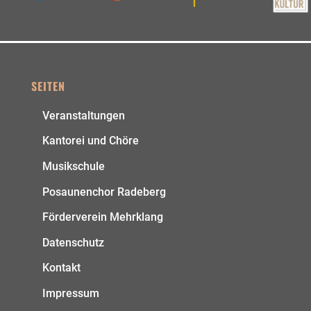
SEITEN
Veranstaltungen
Kantorei und Chöre
Musikschule
Posaunenchor Radeberg
Förderverein Mehrklang
Datenschutz
Kontakt
Impressum