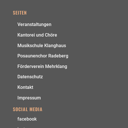
SEITEN
Veranstaltungen
Kantorei und Chöre
Musikschule Klanghaus
Posaunenchor Radeberg
Förderverein Mehrklang
Datenschutz
Kontakt
Impressum
SOCIAL MEDIA
facebook