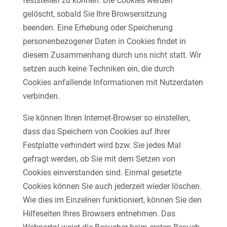
feststellen zu können. Die Cookies werden
gelöscht, sobald Sie Ihre Browsersitzung
beenden. Eine Erhebung oder Speicherung
personenbezogener Daten in Cookies findet in
diesem Zusammenhang durch uns nicht statt. Wir
setzen auch keine Techniken ein, die durch
Cookies anfallende Informationen mit Nutzerdaten
verbinden.
Sie können Ihren Internet-Browser so einstellen,
dass das Speichern von Cookies auf Ihrer
Festplatte verhindert wird bzw. Sie jedes Mal
gefragt werden, ob Sie mit dem Setzen von
Cookies einverstanden sind. Einmal gesetzte
Cookies können Sie auch jederzeit wieder löschen.
Wie dies im Einzelnen funktioniert, können Sie den
Hilfeseiten Ihres Browsers entnehmen. Das