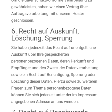
Um die datenschutzkonforme Verarbeitung zu
gewährleisten, haben wir einen Vertrag über
Auftragsverarbeitung mit unserem Hoster
geschlossen.
6. Recht auf Auskunft,
Löschung, Sperrung
Sie haben jederzeit das Recht auf unentgeltliche
Auskunft über Ihre gespeicherten
personenbezogenen Daten, deren Herkunft und
Empfänger und den Zweck der Datenverarbeitung
sowie ein Recht auf Berichtigung, Sperrung oder
Löschung dieser Daten. Hierzu sowie zu weiteren
Fragen zum Thema personenbezogene Daten
können Sie sich jederzeit unter der im Impressum
angegebenen Adresse an uns wenden.