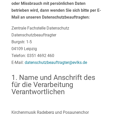
oder Missbrauch mit persönlichen Daten
betrieben wird, dann wenden Sie sich bitte per E-
Mail an unseren Datenschutzbeauftragten:
Zentrale Fachstelle Datenschutz
Datenschutzbeauftragter
Burgstr. 1-5
04109 Leipzig
Telefon: 0351 4692 460
E-Mail:
datenschutzbeauftragter@evlks.de
1. Name und Anschrift des
für die Verarbeitung
Verantwortlichen
Kirchenmusik Radeberg und Posaunenchor