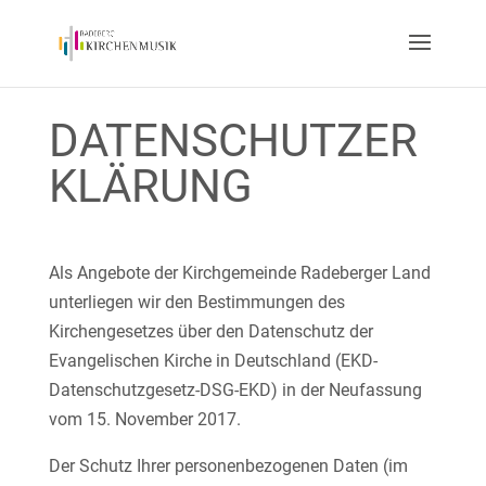
DATENSCHUTZER
KLÄRUNG
Als Angebote der Kirchgemeinde Radeberger Land
unterliegen wir den Bestimmungen des
Kirchengesetzes über den Datenschutz der
Evangelischen Kirche in Deutschland (EKD-
Datenschutzgesetz-DSG-EKD) in der Neufassung
vom 15. November 2017.
Der Schutz Ihrer personenbezogenen Daten (im