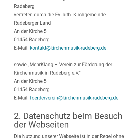
Radeberg
vertreten durch die Ev.-luth. Kirchgemeinde
Radeberger Land
An der Kirche 5
01454 Radeberg
E-Mail:
kontakt@kirchenmusik-radeberg.de
sowie „
MehrKlang – Verein zur Förderung der
Kirchenmusik in Radeberg e.V.“
An der Kirche 5
01454 Radeberg
E-Mail:
foerderverein@kirchenmusik-radeberg.de
2. Datenschutz beim Besuch
der Webseiten
Die Nutzung unserer Webseite ist in der Regel ohne