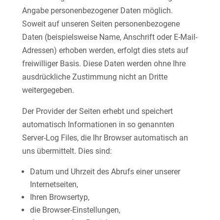
Angabe personenbezogener Daten möglich.
Soweit auf unseren Seiten personenbezogene
Daten (beispielsweise Name, Anschrift oder E-Mail-
Adressen) erhoben werden, erfolgt dies stets auf
freiwilliger Basis. Diese Daten werden ohne Ihre
ausdrückliche Zustimmung nicht an Dritte
weitergegeben.
Der Provider der Seiten erhebt und speichert
automatisch Informationen in so genannten
Server-Log Files, die Ihr Browser automatisch an
uns übermittelt. Dies sind:
Datum und Uhrzeit des Abrufs einer unserer
Internetseiten,
Ihren Browsertyp,
die Browser-Einstellungen,